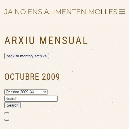
JA NO ENS ALIMENTEN MOLLES
Skip to main content
ARXIU MENSUAL
back to monthly archive
OCTUBRE 2009
Search