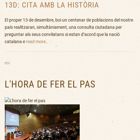
13D: CITA AMB LA HISTÒRIA
El proper 13 de desembre, boi un centenar de poblacions del nostre
país realitzaran, simultàniament, una consulta ciutadana per
preguntar als seus convilatans si estan d’acord que la nació
catalana e
read more..
L'HORA DE FER EL PAS