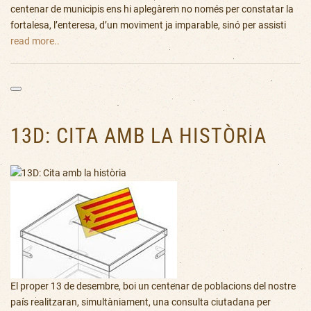
centenar de municipis ens hi aplegàrem no només per constatar la
fortalesa, l’enteresa, d’un moviment ja imparable, sinó per assisti
read more..
13D: CITA AMB LA HISTÒRIA
El proper 13 de desembre, boi un centenar de poblacions del nostre
país realitzaran, simultàniament, una consulta ciutadana per